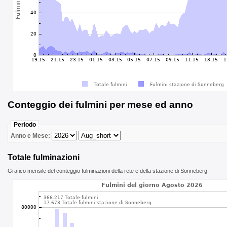
Conteggio dei fulmini per mese ed anno
Periodo
Anno e Mese:
Totale fulminazioni
Grafico mensile del conteggio fulminazioni della rete e della stazione di Sonneberg