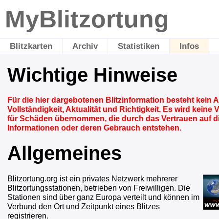
MyBlitzortung
Blitzkarten
Archiv
Statistiken
Infos
Wichtige Hinweise
Für die hier dargebotenen Blitzinformation besteht kein 
Vollständigkeit, Aktualität und Richtigkeit. Es wird keine
für Schäden übernommen, die durch das Vertrauen auf 
Informationen oder deren Gebrauch entstehen.
Allgemeines
Blitzortung.org ist ein privates Netzwerk mehrerer
Blitzortungsstationen, betrieben von Freiwilligen. Die
Stationen sind über ganz Europa verteilt und können im
Verbund den Ort und Zeitpunkt eines Blitzes
registrieren.