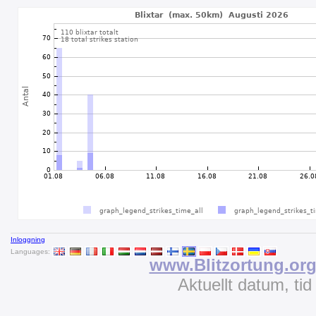
Inloggning
Languages:
www.Blitzortung.or
Aktuellt datum, ti