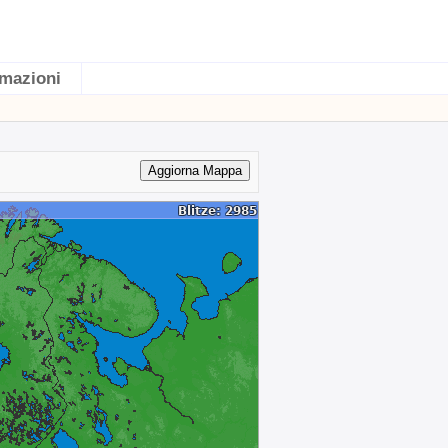
rmazioni